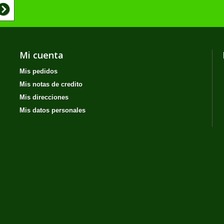
Mi cuenta
Mis pedidos
Mis notas de credito
Mis direcciones
Mis datos personales