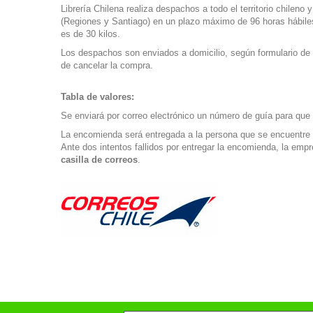
Librería Chilena
realiza despachos a todo el territorio chileno y
(Regiones y Santiago) en un plazo máximo de 96 horas hábile
es de 30 kilos.
Los despachos son enviados a domicilio, según formulario de d
de cancelar la compra.
Tabla de valores:
Se enviará por correo electrónico un número de guía para que 
La encomienda será entregada a la persona que se encuentre e
Ante dos intentos fallidos por entregar la encomienda, la emp
casilla de correos
.