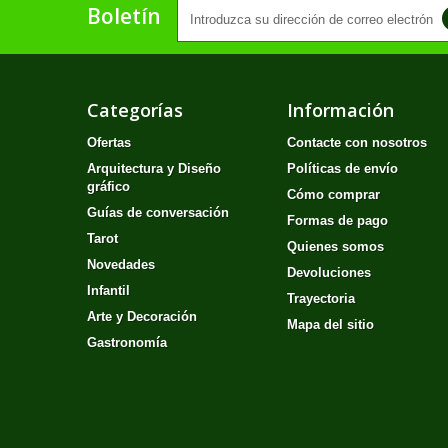
Boletín
Categorías
Información
Ofertas
Contacte con nosotros
Arquitectura y Diseño
Políticas de envío
gráfico
Cómo comprar
Guías de conversación
Formas de pago
Tarot
Quienes somos
Novedades
Devoluciones
Infantil
Trayectoria
Arte y Decoración
Mapa del sitio
Gastronomía