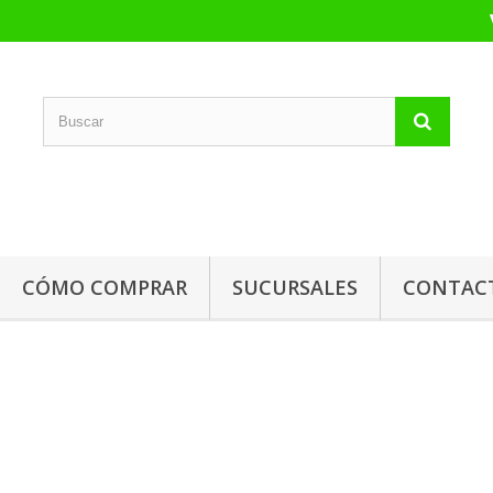
CÓMO COMPRAR
SUCURSALES
CONTAC