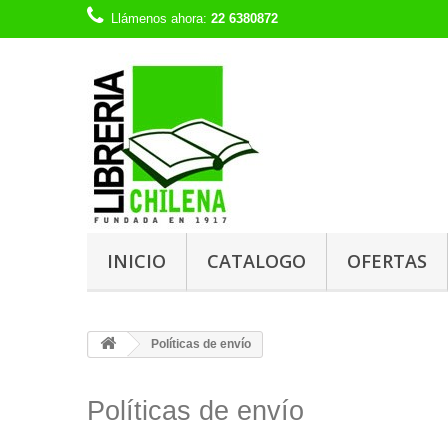
Llámenos ahora:
22 6380872
INICIO
CATALOGO
OFERTAS
Políticas de envío
Políticas de envío