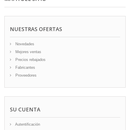
NUESTRAS OFERTAS
Novedades
Mejores ventas
Precios rebajados
Fabricantes
Proveedores
SU CUENTA
Autentificación