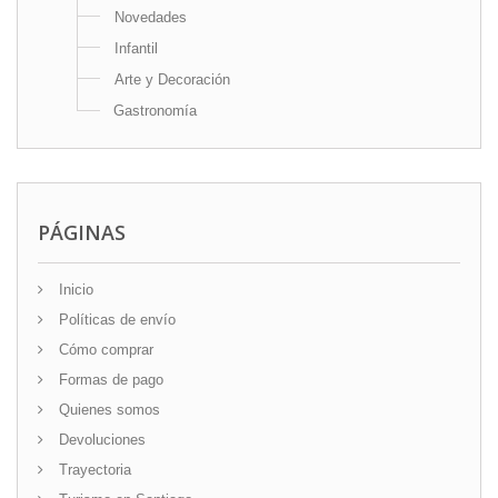
Novedades
Infantil
Arte y Decoración
Gastronomía
PÁGINAS
Inicio
Políticas de envío
Cómo comprar
Formas de pago
Quienes somos
Devoluciones
Trayectoria