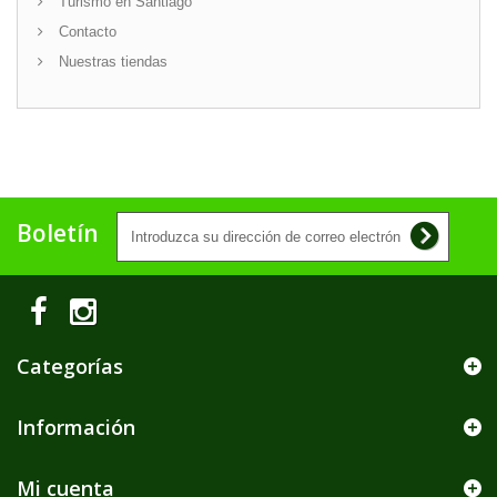
Turismo en Santiago
Contacto
Nuestras tiendas
Boletín
Categorías
Información
Mi cuenta