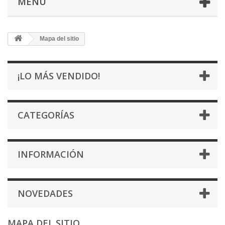
MENU
Mapa del sitio
¡LO MÁS VENDIDO!
CATEGORÍAS
INFORMACIÓN
NOVEDADES
MAPA DEL SITIO