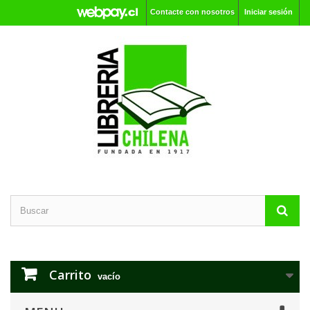
Contacte con nosotros
Iniciar sesión
Carrito
vacío