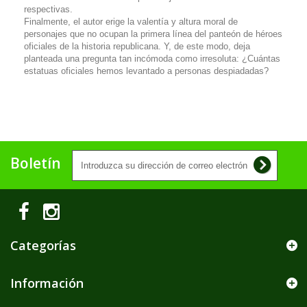
respectivas.
Finalmente, el autor erige la valentía y altura moral de
personajes que no ocupan la primera línea del panteón de héroes
oficiales de la historia republicana. Y, de este modo, deja
planteada una pregunta tan incómoda como irresoluta: ¿Cuántas
estatuas oficiales hemos levantado a personas despiadadas?
Boletín
Categorías
Información