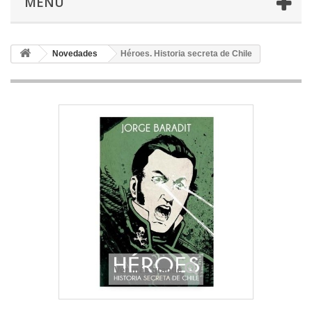
MENU
Novedades
Héroes. Historia secreta de Chile
Ver más grande