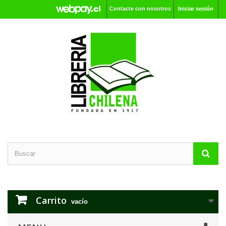
Contacte con nosotros
Iniciar sesión
Carrito
vacío