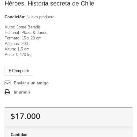
Héroes. Historia secreta de Chile
Condición:
Nuevo producto
Autor: Jorge Baradit
Editorial: Plaza & Janés
Formato: 15 x 23 cm
Páginas: 200
Altura: 1,5 cm
Peso: 0,420 kg
Compartir
Enviar a un amigo
Imprimir
$17.000
Cantidad