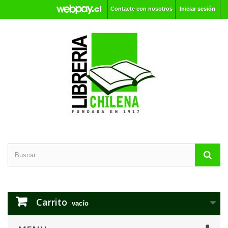
Contacte con nosotros
Iniciar sesión
Carrito
vacío