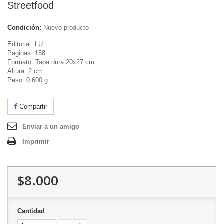
Streetfood
Condición:
Nuevo producto
Editorial: LU
Páginas: 158
Formato: Tapa dura 20x27 cm
Altura: 2 cm
Peso: 0,600 g
Compartir
Enviar a un amigo
Imprimir
$8.000
Cantidad