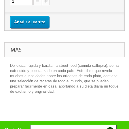
Añadir al carrito
MÁS
Deliciosa, rápida y barata: la street food (comida callejera), se ha
extendido y popularizado en cada país. Este libro, que revela
muchas curiosidades sobre los orígenes de cada plato, contiene
una selección de recetas de todo el mundo, que se pueden
preparar fácilmente en casa, aportando a su dieta diaria un toque
de exotismo y originalidad.