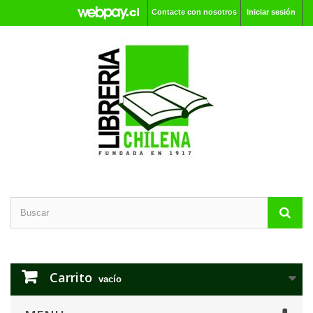
Contacte con nosotros
Iniciar sesión
Carrito
vacío