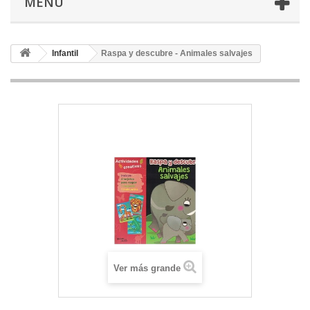
MENU
Infantil
Raspa y descubre - Animales salvajes
Ver más grande