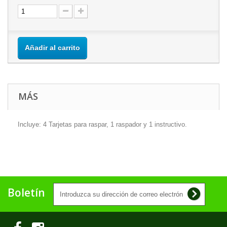
Añadir al carrito
MÁS
Incluye: 4 Tarjetas para raspar, 1 raspador y 1 instructivo.
Boletín