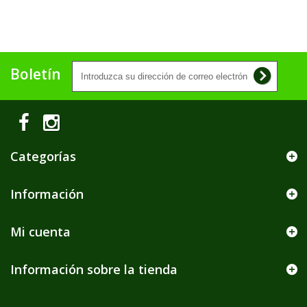
Boletín
Categorías
Información
Mi cuenta
Información sobre la tienda