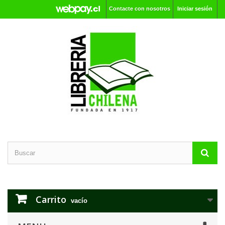
Contacte con nosotros
Iniciar sesión
Carrito
vacío