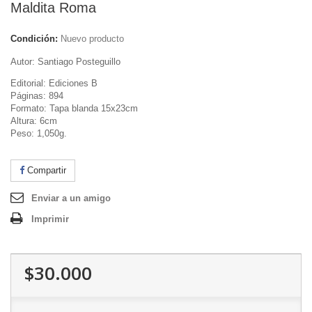
Maldita Roma
Condición:
Nuevo producto
Autor: Santiago Posteguillo
Editorial: Ediciones B
Páginas: 894
Formato: Tapa blanda 15x23cm
Altura: 6cm
Peso: 1,050g.
Compartir
Enviar a un amigo
Imprimir
$30.000