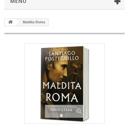
MENU
Maldita Roma
Ver más grande