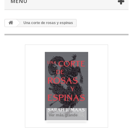
MENU
Una corte de rosas y espinas
Ver más grande