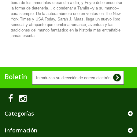
tierra de los inmortales crece día a día, y Feyre debe encontrar
la forma de detenerla… o condenar a Tamlin –y a su mundo–
para siempre. De la autora número uno en ventas en The New
York Times y USA Today, Sarah J. Maas, llega un nuevo libro
sensual y atrapante que combina romance, aventura y las
tradiciones del mundo fantástico en la historia más entrañable
jamás escrita.
Boletín
Categorías
Información