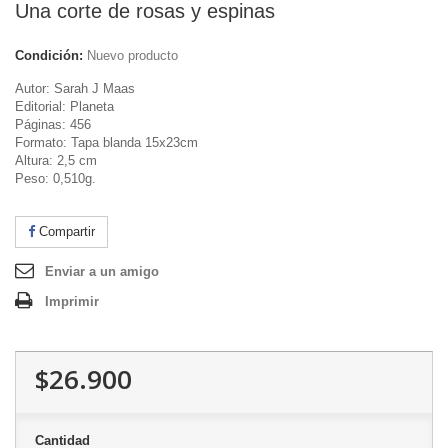
Una corte de rosas y espinas
Condición:
Nuevo producto
Autor: Sarah J Maas
Editorial: Planeta
Páginas: 456
Formato: Tapa blanda 15x23cm
Altura: 2,5 cm
Peso: 0,510g.
Compartir
Enviar a un amigo
Imprimir
$26.900
Cantidad