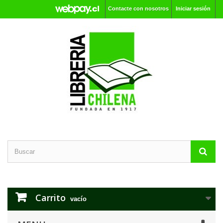
Contacte con nosotros
Iniciar sesión
Carrito
vacío