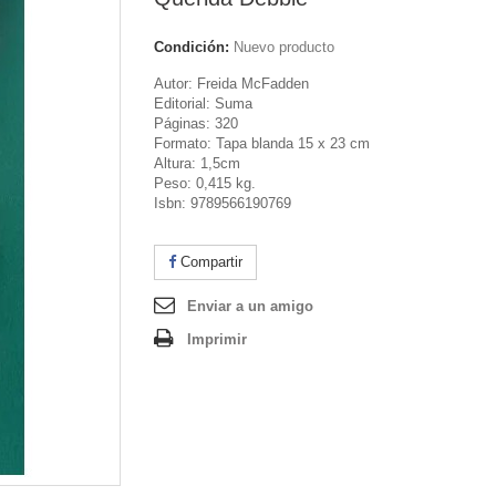
Condición:
Nuevo producto
Autor: Freida McFadden
Editorial: Suma
Páginas: 320
Formato: Tapa blanda 15 x 23 cm
Altura: 1,5cm
Peso: 0,415 kg.
Isbn: 9789566190769
Compartir
Enviar a un amigo
Imprimir