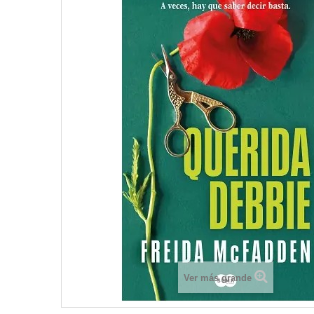
Ver más grande