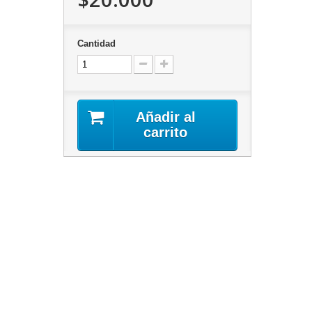
Cantidad
Añadir al
carrito