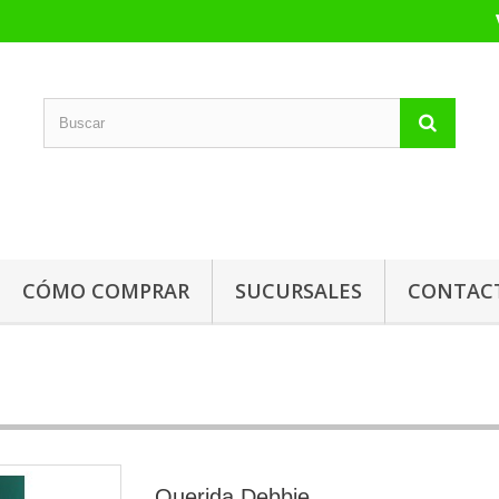
CÓMO COMPRAR
SUCURSALES
CONTAC
Querida Debbie