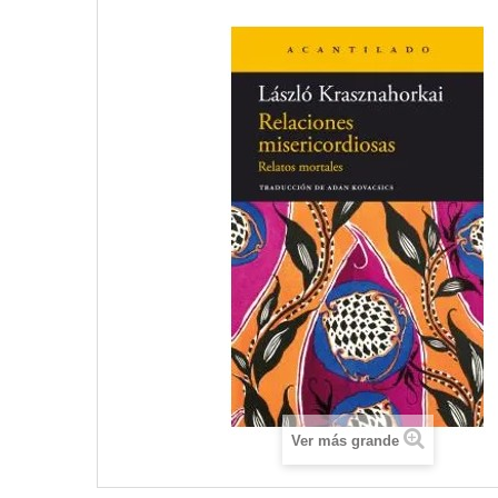
Ver más grande