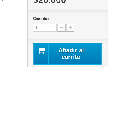
Cantidad
Añadir al
carrito