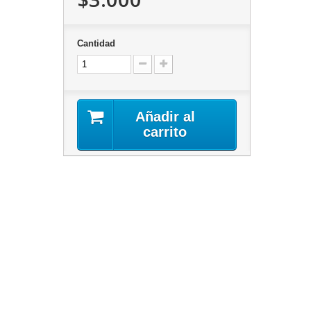
Cantidad
Añadir al
carrito