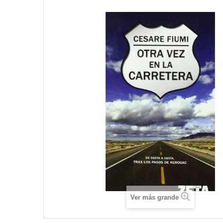
Ver más grande