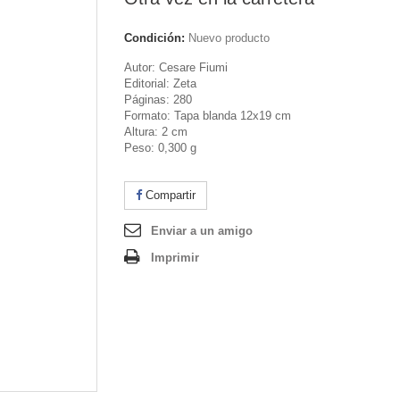
Condición:
Nuevo producto
Autor: Cesare Fiumi
Editorial: Zeta
Páginas: 280
Formato: Tapa blanda 12x19 cm
Altura: 2 cm
Peso: 0,300 g
Compartir
Enviar a un amigo
Imprimir