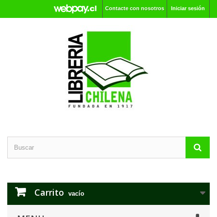
Contacte con nosotros
Iniciar sesión
Carrito
vacío