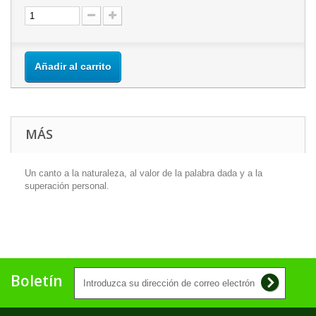
Añadir al carrito
MÁS
Un canto a la naturaleza, al valor de la palabra dada y a la
superación personal.
Boletín